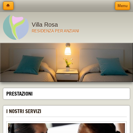
Menu
Villa Rosa
RESIDENZA PER ANZIANI
PRESTAZIONI
I NOSTRI SERVIZI