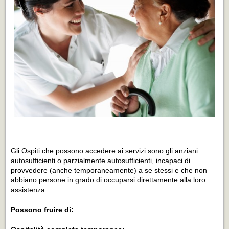
Gli Ospiti che possono accedere ai servizi sono gli anziani
autosufficienti o parzialmente autosufficienti, incapaci di
provvedere (anche temporaneamente) a se stessi e che non
abbiano persone in grado di occuparsi direttamente alla loro
assistenza.
Possono fruire di: