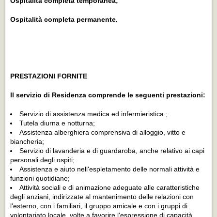
Ospitalità completa temporanea;
Ospitalità completa permanente.
PRESTAZIONI FORNITE
Il servizio di Residenza comprende le seguenti prestazioni:
Servizio di assistenza medica ed infermieristica ;
Tutela diurna e notturna;
Assistenza alberghiera comprensiva di alloggio, vitto e
biancheria;
Servizio di lavanderia e di guardaroba, anche relativo ai capi
personali degli ospiti;
Assistenza e aiuto nell'espletamento delle normali attività e
funzioni quotidiane;
Attività sociali e di animazione adeguate alle caratteristiche
degli anziani, indirizzate al mantenimento delle relazioni con
l'esterno, con i familiari, il gruppo amicale e con i gruppi di
volontariato locale, volte a favorire l'espressione di capacità