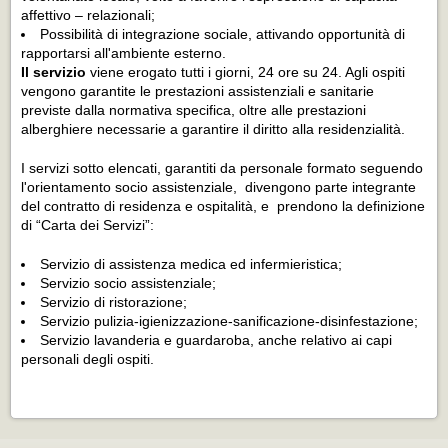
affettivo – relazionali;
Possibilità di integrazione sociale, attivando opportunità di
rapportarsi all'ambiente esterno.
Il servizio
viene erogato tutti i giorni, 24 ore su 24. Agli ospiti
vengono garantite le prestazioni assistenziali e sanitarie
previste dalla normativa specifica, oltre alle prestazioni
alberghiere necessarie a garantire il diritto alla residenzialità.
I servizi sotto elencati, garantiti da personale formato seguendo
l'orientamento socio assistenziale, divengono parte integrante
del contratto di residenza e ospitalità, e prendono la definizione
di “Carta dei Servizi”:
Servizio di assistenza medica ed infermieristica;
Servizio socio assistenziale;
Servizio di ristorazione;
Servizio pulizia-igienizzazione-sanificazione-disinfestazione;
Servizio lavanderia e guardaroba, anche relativo ai capi
personali degli ospiti.